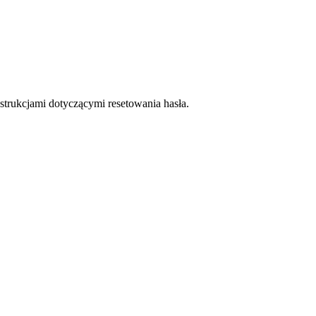
trukcjami dotyczącymi resetowania hasła.