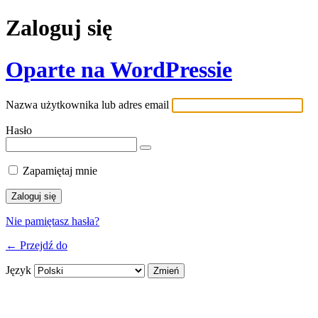
Zaloguj się
Oparte na WordPressie
Nazwa użytkownika lub adres email
Hasło
Zapamiętaj mnie
Nie pamiętasz hasła?
← Przejdź do
Język